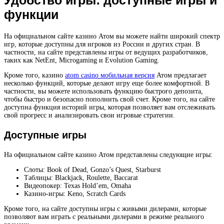
Удобство игры: доступные игры и
функции
На официальном сайте казино Атом вы можете найти широкий спектр
игр, которые доступны для игроков из России и других стран. В
частности, на сайте представлены игры от ведущих разработчиков,
таких как NetEnt, Microgaming и Evolution Gaming.
Кроме того, казино
atom casino мобильная версия
Атом предлагает
несколько функций, которые делают игру еще более комфортной. В
частности, вы можете использовать функцию быстрого депозита,
чтобы быстро и безопасно пополнить свой счет. Кроме того, на сайте
доступна функция историй игры, которая позволяет вам отслеживать
свой прогресс и анализировать свои игровые стратегии.
Доступные игры
На официальном сайте казино Атом представлены следующие игры:
Слоты: Book of Dead, Gonzo’s Quest, Starburst
Таблицы: Blackjack, Roulette, Baccarat
Видеопокер: Texas Hold’em, Omaha
Казино-игры: Keno, Scratch Cards
Кроме того, на сайте доступны игры с живыми дилерами, которые
позволяют вам играть с реальными дилерами в режиме реального