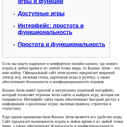
игры и функции
Доступные игры
Интерфейс: простота и
функциональность
Простота и функциональность
Если вы ищете надежное и комфортное онлайн-казино, где можно
играть в любое время и из любой точки мира, то Казино Атом – это
ваш выбор. Официальный сайт атом казино предлагает широкий
спектр игр, включая слоты, карточные игры и рулетку, а также
обеспечивает безопасность и конфиденциальность игроков.
Казино Атом имеет простой и интуитивно понятный интерфейс,
который позволяет игрокам легко найти и выбрать игру, которая им
понравится. Интерфейс сайта также обеспечивает быстрый доступ к
информации о различных играх, включая правила, стратегии и
статистику.
Еще одним преимуществом Казино Атом является его удобство игры.
Сайт предлагает возможность играть в любое время и из любой точки
мира, а также обеспечивает безопасность и конфиденциальность