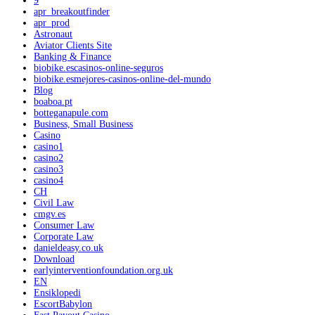
9
apr_breakoutfinder
apr_prod
Astronaut
Aviator Clients Site
Banking & Finance
biobike.escasinos-online-seguros
biobike.esmejores-casinos-online-del-mundo
Blog
boaboa.pt
botteganapule.com
Business, Small Business
Casino
casino1
casino2
casino3
casino4
CH
Civil Law
cmgv.es
Consumer Law
Corporate Law
danieldeasy.co.uk
Download
earlyinterventionfoundation.org.uk
EN
Ensiklopedi
EscortBabylon