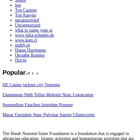
Spiele
test
Top Casinos
Top Kasyno
uncategorised
Uncategorized
what to name your ai
www.julia-schueler.de
www.kuss.cl
zuddy.pt
Наши Партнеры
Онлайн Казино
Пости
Popular
DE Casino jackpot city Teutonia
Elementum Nibh Tellus Molestie Nunc Consectetur
Suspendisse Faucibus Interdum Posuere
Massa Tincidunt Nunc Pulvinar Sapien Ullamcorper
The Haiah Nusratul Islam Foundation is a foundation that is engaged in
advancing education, Islamic activities and humanitarian activities that are