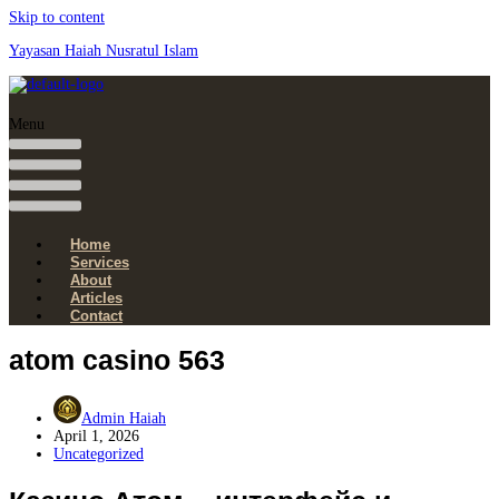
Skip to content
Yayasan Haiah Nusratul Islam
Menu
Home
Services
About
Articles
Contact
atom casino 563
Admin Haiah
April 1, 2026
Uncategorized