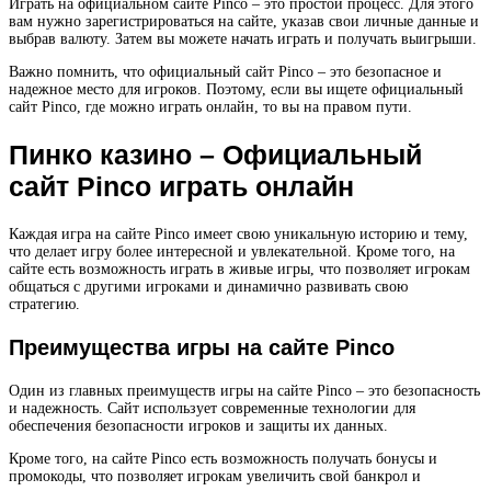
Играть на официальном сайте Pinco – это простой процесс. Для этого
вам нужно зарегистрироваться на сайте, указав свои личные данные и
выбрав валюту. Затем вы можете начать играть и получать выигрыши.
Важно помнить, что официальный сайт Pinco – это безопасное и
надежное место для игроков. Поэтому, если вы ищете официальный
сайт Pinco, где можно играть онлайн, то вы на правом пути.
Пинко казино – Официальный
сайт Pinco играть онлайн
Каждая игра на сайте Pinco имеет свою уникальную историю и тему,
что делает игру более интересной и увлекательной. Кроме того, на
сайте есть возможность играть в живые игры, что позволяет игрокам
общаться с другими игроками и динамично развивать свою
стратегию.
Преимущества игры на сайте Pinco
Один из главных преимуществ игры на сайте Pinco – это безопасность
и надежность. Сайт использует современные технологии для
обеспечения безопасности игроков и защиты их данных.
Кроме того, на сайте Pinco есть возможность получать бонусы и
промокоды, что позволяет игрокам увеличить свой банкрол и