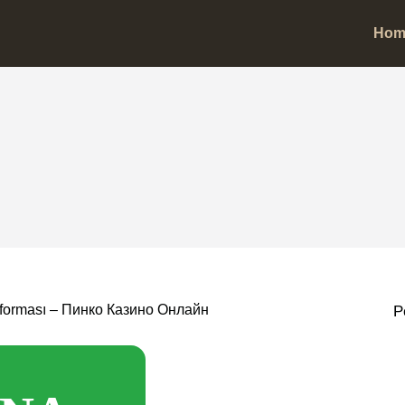
Hom
tforması – Пинко Казино Онлайн
P