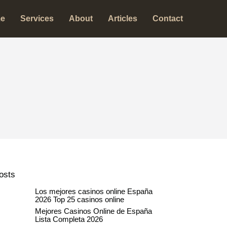
e
Services
About
Articles
Contact
osts
Los mejores casinos online España
2026 Top 25 casinos online
Mejores Casinos Online de España
Lista Completa 2026