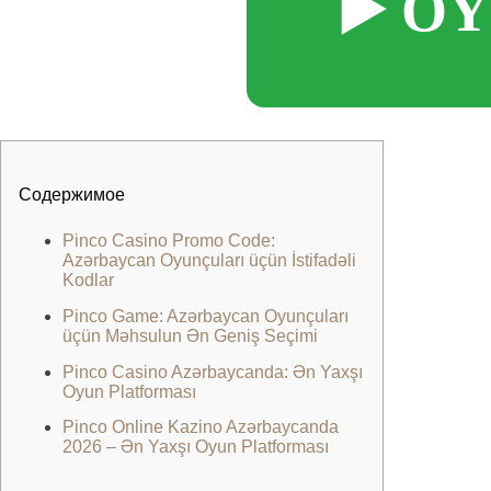
▶️ O
Содержимое
Pinco Casino Promo Code:
Azərbaycan Oyunçuları üçün İstifadəli
Kodlar
Pinco Game: Azərbaycan Oyunçuları
üçün Məhsulun Ən Geniş Seçimi
Pinco Casino Azərbaycanda: Ən Yaxşı
Oyun Platforması
Pinco Online Kazino Azərbaycanda
2026 – Ən Yaxşı Oyun Platforması