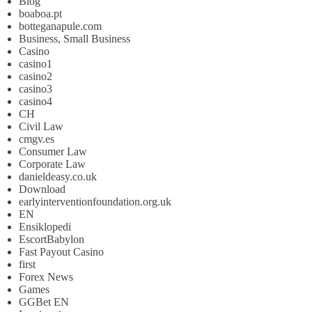
Blog
boaboa.pt
botteganapule.com
Business, Small Business
Casino
casino1
casino2
casino3
casino4
CH
Civil Law
cmgv.es
Consumer Law
Corporate Law
danieldeasy.co.uk
Download
earlyinterventionfoundation.org.uk
EN
Ensiklopedi
EscortBabylon
Fast Payout Casino
first
Forex News
Games
GGBet EN