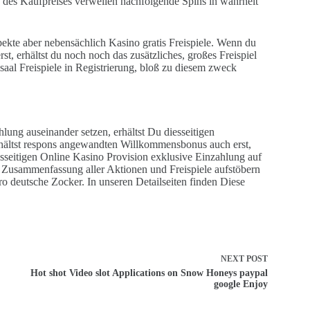
 des Kaufpreises verweilen nachfolgende Spins in wahrheit
ekte aber nebensächlich Kasino gratis Freispiele. Wenn du
st, erhältst du noch noch das zusätzliches, großes Freispiel
aal Freispiele in Registrierung, bloß zu diesem zweck
ung auseinander setzen, erhältst Du diesseitigen
erhältst respons angewandten Willkommensbonus auch erst,
iesseitigen Online Kasino Provision exklusive Einzahlung auf
ie Zusammenfassung aller Aktionen und Freispiele aufstöbern
 deutsche Zocker. In unseren Detailseiten finden Diese
NEXT
POST
Hot shot Video slot Applications on Snow Honeys paypal
google Enjoy